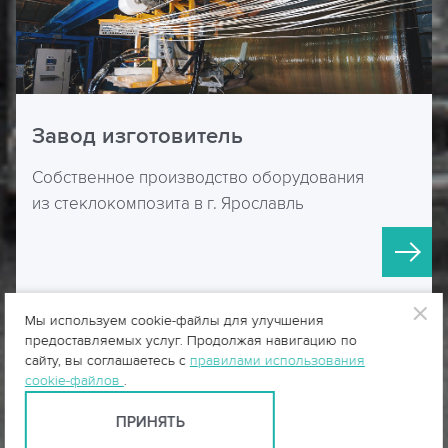
Завод изготовитель
Собственное производство оборудования
из стеклокомпозита в г. Ярославль
Мы используем cookie-файлы для улучшения
предоставляемых услуг. Продолжая навигацию по
сайту, вы соглашаетесь с
правилами использования
cookie-файлов
.
ПРИНЯТЬ