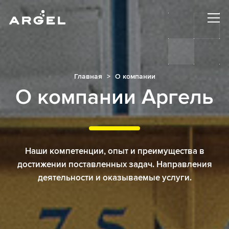
Главная
О компании
О компании Аргель
Наши компетенции, опыт и преимущества в
достижении поставленных задач. Направления
деятельности и оказываемые услуги.