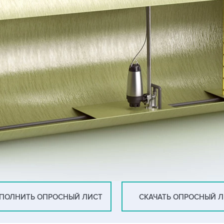
ПОЛНИТЬ ОПРОСНЫЙ ЛИСТ
СКАЧАТЬ ОПРОСНЫЙ 