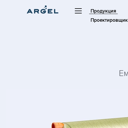
Продукция
Проектировщик
Ем