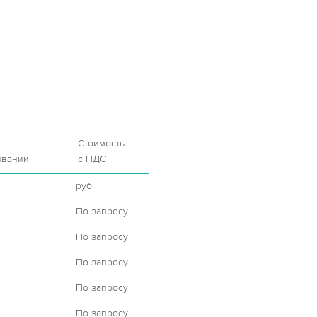
Стоимость
вании
с НДС
руб
По запросу
По запросу
По запросу
По запросу
По запросу