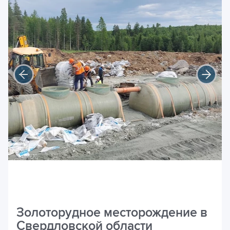
Золоторудное месторождение в
Свердловской области