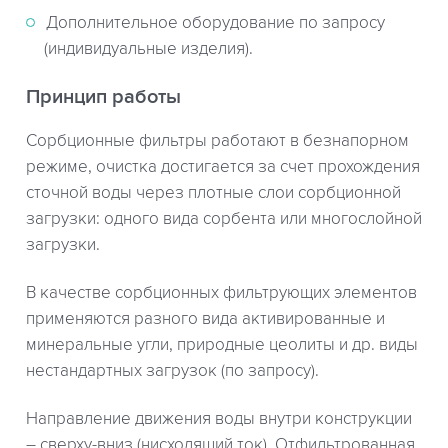
Дополнительное оборудование по запросу
(индивидуальные изделия).
Принцип работы
Сорбционные фильтры работают в безнапорном
режиме, очистка достигается за счет прохождения
сточной воды через плотные слои сорбционной
загрузки: одного вида сорбента или многослойной
загрузки.
В качестве сорбционных фильтрующих элементов
применяются разного вида активированные и
минеральные угли, природные цеолиты и др. виды
нестандартных загрузок (по запросу).
Направление движения воды внутри конструкции
– сверху-вниз (нисходящий ток). Отфильтрованная