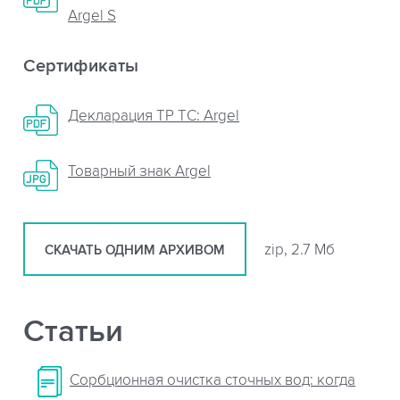
Argel S
Сертификаты
Декларация ТР ТС: Argel
Товарный знак Argel
zip, 2.7 Мб
СКАЧАТЬ ОДНИМ АРХИВОМ
Статьи
Сорбционная очистка сточных вод: когда