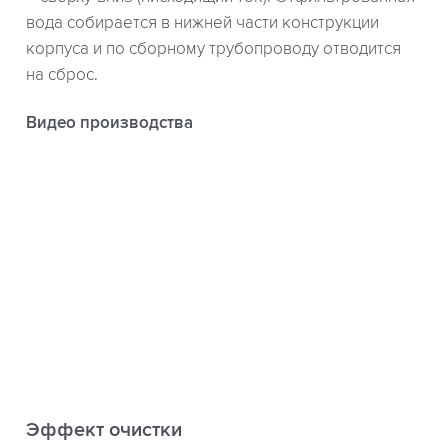
вода собирается в нижней части конструкции
корпуса и по сборному трубопроводу отводится
на сброс.
Видео производства
Эффект очистки