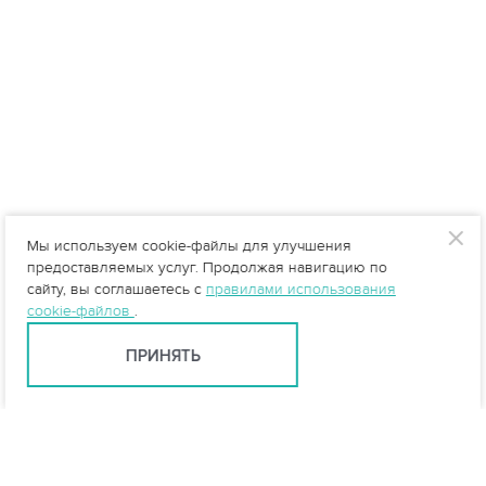
Мы используем cookie-файлы для улучшения
предоставляемых услуг. Продолжая навигацию по
сайту, вы соглашаетесь с
правилами использования
cookie-файлов
.
ПРИНЯТЬ