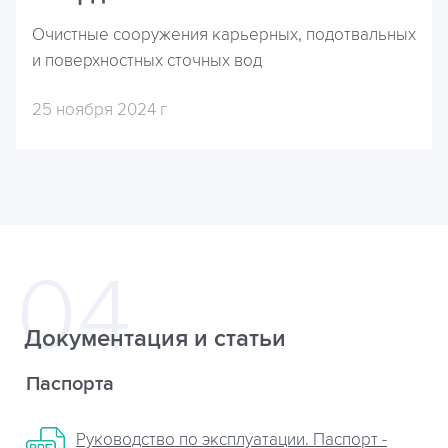
Очистные сооружения карьерных, подотвальных
и поверхностных сточных вод
25 ноября 2024 г
Документация и статьи
Паспорта
Руководство по эксплуатации. Паспорт -