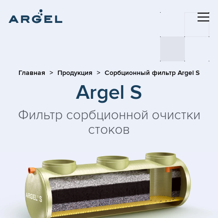
Главная
Продукция
Сорбционный фильтр Argel S
Argel S
Фильтр сорбционной очистки
стоков