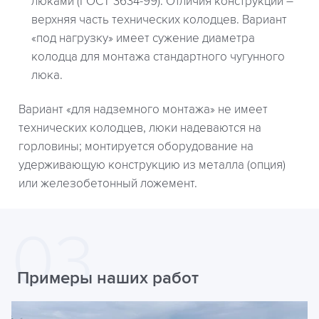
люками (ГОСТ 3634-99). Отличия конструкций –
верхняя часть технических колодцев. Вариант
«под нагрузку» имеет сужение диаметра
колодца для монтажа стандартного чугунного
люка.
Вариант «для надземного монтажа» не имеет
технических колодцев, люки надеваются на
горловины; монтируется оборудование на
удерживающую конструкцию из металла (опция)
или железобетонный ложемент.
Примеры наших работ