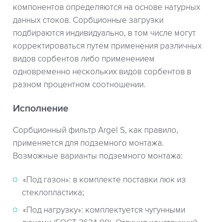
компонентов определяются на основе натурных
данных стоков. Сорбционные загрузки
подбираются индивидуально, в том числе могут
корректироваться путём применения различных
видов сорбентов либо применением
одновременно нескольких видов сорбентов в
разном процентном соотношении.
Исполнение
Сорбционный фильтр Argel S, как правило,
применяется для подземного монтажа.
Возможные варианты подземного монтажа:
«Под газон»: в комплекте поставки люк из
стеклопластика;
«Под нагрузку»: комплектуется чугунными