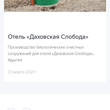
Отель «Даховская Слобода»
Производство биологических очистных
сооружений для отеля «Даховская Слобода»,
Адыгея
03 марта 2021 г