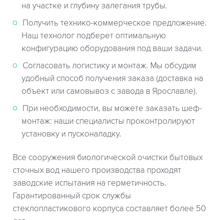
на участке и глубину залегания трубы.
Получить технико-коммерческое предложение.
Наш технолог подберет оптимальную
конфигурацию оборудования под ваши задачи.
Согласовать логистику и монтаж. Мы обсудим
удобный способ получения заказа (доставка на
объект или самовывоз с завода в Ярославле).
При необходимости, вы можете заказать шеф-
монтаж: наши специалисты проконтролируют
установку и пусконаладку.
Все сооружения биологической очистки бытовых
сточных вод нашего производства проходят
заводские испытания на герметичность.
Гарантированный срок службы
стеклопластикового корпуса составляет более 50