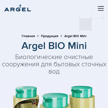
Главная
Продукция
Argel BIO Mini
Argel BIO Mini
Биологические очистные
сооружения для бытовых сточных
вод