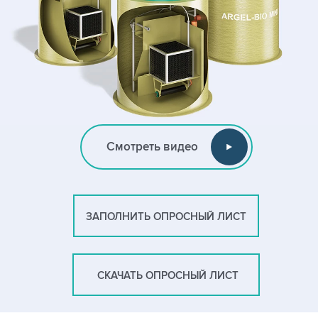
Смотреть видео
ЗАПОЛНИТЬ ОПРОСНЫЙ ЛИСТ
СКАЧАТЬ ОПРОСНЫЙ ЛИСТ