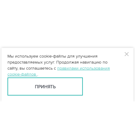
Мы используем cookie-файлы для улучшения
предоставляемых услуг. Продолжая навигацию по
сайту, вы соглашаетесь с
правилами использования
cookie-файлов
.
ПРИНЯТЬ