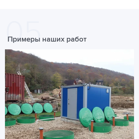
Примеры наших работ