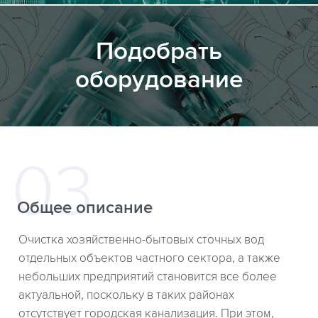
Подобрать
оборудование
Общее описание
Очистка хозяйственно-бытовых сточных вод
отдельных объектов частного сектора, а также
небольших предприятий становится все более
актуальной, поскольку в таких районах
отсутствует городская канализация. При этом,