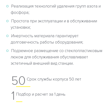
Реализация технологий удаления групп азота и
фосфора;
Простота при эксплуатации и в обслуживании
установки;
Инертность материала гарантирует
долговечность работы оборудования;
Подземное размещение со стеклопластиковым
люком для обслуживания обуславливает
эстетичный внешний вид станции.
50
Cрок службы корпуса 50 лет
1
Подбор и расчет за 1 день