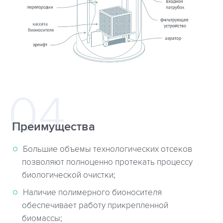
Преимущества
Большие объемы технологических отсеков
позволяют полноценно протекать процессу
биологической очистки;
Наличие полимерного бионосителя
обеспечивает работу прикрепленной
биомассы;