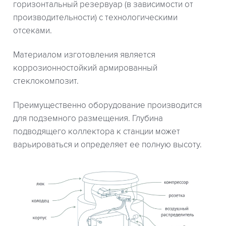
горизонтальный резервуар (в зависимости от
производительности) с технологическими
отсеками.
Материалом изготовления является
коррозионностойкий армированный
стеклокомпозит.
Преимущественно оборудование производится
для подземного размещения. Глубина
подводящего коллектора к станции может
варьироваться и определяет ее полную высоту.