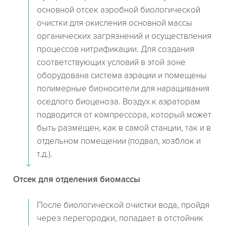
основной отсек аэробной биологической
очистки для окисления основной массы
органических загрязнений и осуществления
процессов нитрификации. Для создания
соответствующих условий в этой зоне
оборудована система аэрации и помещены
полимерные бионосители для наращивания
оседлого биоценоза. Воздух к аэраторам
подводится от компрессора, который может
быть размещен, как в самой станции, так и в
отдельном помещении (подвал, хозблок и
т.д.).
Отсек для отделения биомассы
После биологической очистки вода, пройдя
через перегородки, попадает в отстойник