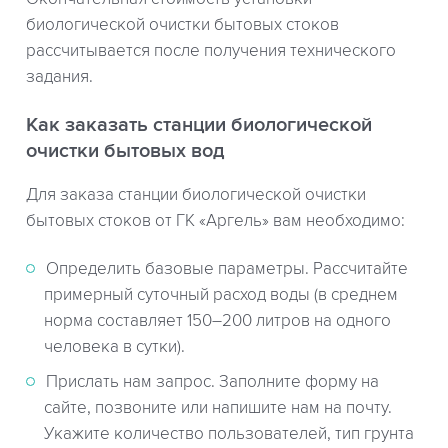
биологической очистки бытовых стоков
рассчитывается после получения технического
задания.
Как заказать станции биологической
очистки бытовых вод
Для заказа станции биологической очистки
бытовых стоков от ГК «Аргель» вам необходимо:
Определить базовые параметры. Рассчитайте
примерный суточный расход воды (в среднем
норма составляет 150–200 литров на одного
человека в сутки).
Прислать нам запрос. Заполните форму на
сайте, позвоните или напишите нам на почту.
Укажите количество пользователей, тип грунта