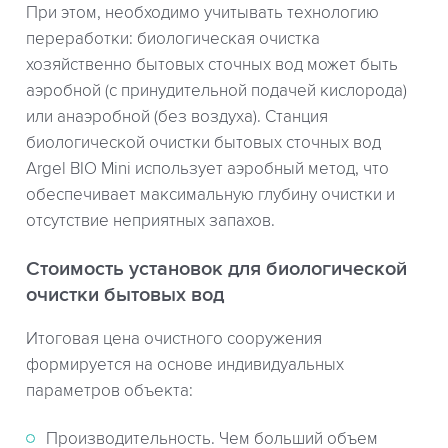
При этом, необходимо учитывать технологию
переработки: биологическая очистка
хозяйственно бытовых сточных вод может быть
аэробной (с принудительной подачей кислорода)
или анаэробной (без воздуха). Станция
биологической очистки бытовых сточных вод
Argel BIO Mini использует аэробный метод, что
обеспечивает максимальную глубину очистки и
отсутствие неприятных запахов.
Стоимость установок для биологической
очистки бытовых вод
Итоговая цена очистного сооружения
формируется на основе индивидуальных
параметров объекта:
Производительность. Чем больший объем