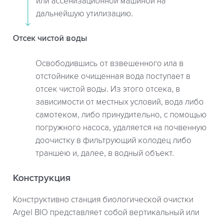
или ассенизационной машиной на
дальнейшую утилизацию.
Отсек чистой воды
Освободившись от взвешенного ила в
отстойнике очищенная вода поступает в
отсек чистой воды. Из этого отсека, в
зависимости от местных условий, вода либо
самотеком, либо принудительно, с помощью
погружного насоса, удаляется на почвенную
доочистку в фильтрующий колодец либо
траншею и, далее, в водный объект.
Конструкция
Конструктивно станция биологической очистки
Argel BIO представляет собой вертикальный или