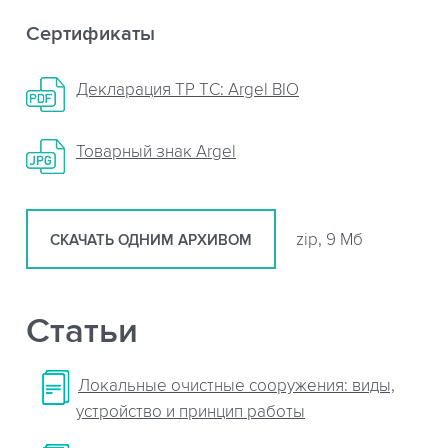
Сертификаты
Декларация ТР ТС: Argel BIO
Товарный знак Argel
zip, 9 Мб
СКАЧАТЬ ОДНИМ АРХИВОМ
Статьи
Локальные очистные сооружения: виды,
устройство и принцип работы