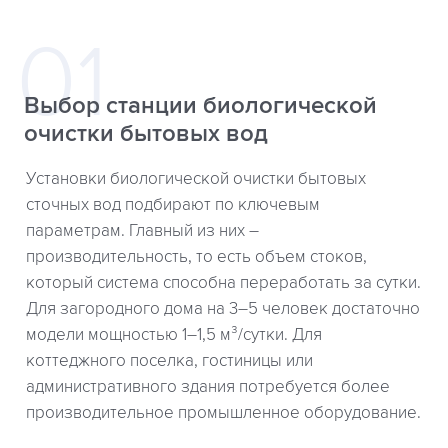
Выбор станции биологической
очистки бытовых вод
Установки биологической очистки бытовых
сточных вод подбирают по ключевым
параметрам. Главный из них –
производительность, то есть объем стоков,
который система способна переработать за сутки.
Для загородного дома на 3–5 человек достаточно
модели мощностью 1–1,5 м³/сутки. Для
коттеджного поселка, гостиницы или
административного здания потребуется более
производительное промышленное оборудование.