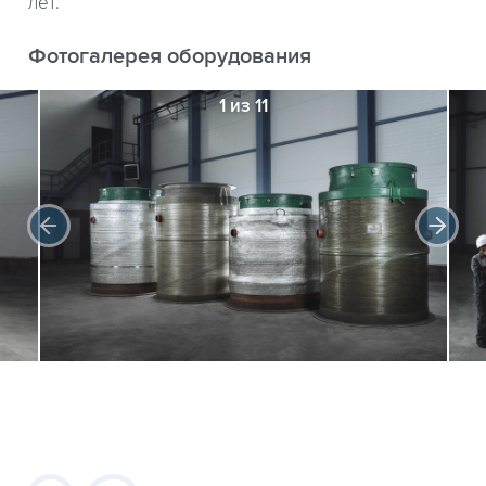
лет.
Фотогалерея оборудования
1 из 11