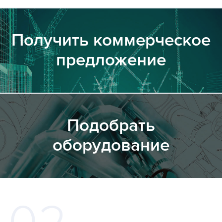
Получить коммерческое
предложение
Подобрать
оборудование