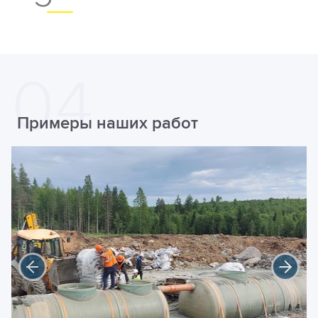
Примеры наших работ