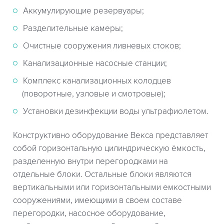
Аккумулирующие резервуары;
Разделительные камеры;
Очистные сооружения ливневых стоков;
Канализационные насосные станции;
Комплекс канализационных колодцев
(поворотные, узловые и смотровые);
Установки дезинфекции воды ультрафиолетом.
Конструктивно оборудование Векса представляет
собой горизонтальную цилиндрическую ёмкость,
разделенную внутри перегородками на
отдельные блоки. Остальные блоки являются
вертикальными или горизонтальными емкостными
сооружениями, имеющими в своем составе
перегородки, насосное оборудование,