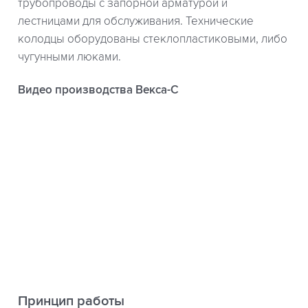
трубопроводы с запорной арматурой и
лестницами для обслуживания. Технические
колодцы оборудованы стеклопластиковыми, либо
чугунными люками.
Видео производства Векса-С
Принцип работы