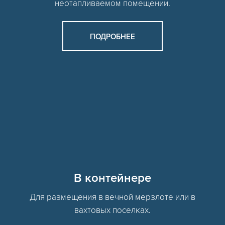
неотапливаемом помещении.
ПОДРОБНЕЕ
В контейнере
Для размещения в вечной мерзлоте или в
вахтовых поселках.