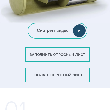
Смотреть видео
ЗАПОЛНИТЬ ОПРОСНЫЙ ЛИСТ
СКАЧАТЬ ОПРОСНЫЙ ЛИСТ