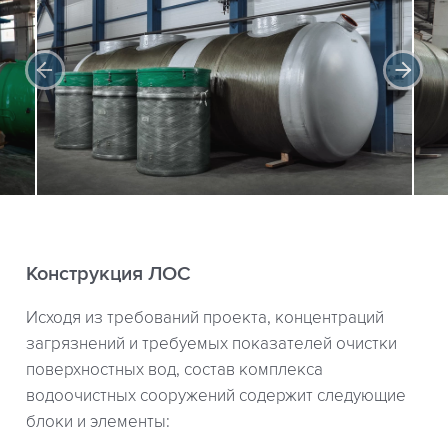
Конструкция ЛОС
Исходя из требований проекта, концентраций
загрязнений и требуемых показателей очистки
поверхностных вод, состав комплекса
водоочистных сооружений содержит следующие
блоки и элементы: