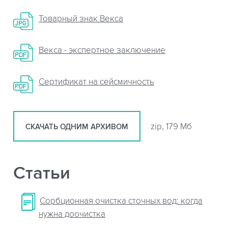
Товарный знак Векса
Векса - экспертное заключение
Сертификат на сейсмичность
zip, 179 Мб
СКАЧАТЬ ОДНИМ АРХИВОМ
Статьи
Сорбционная очистка сточных вод: когда
нужна доочистка