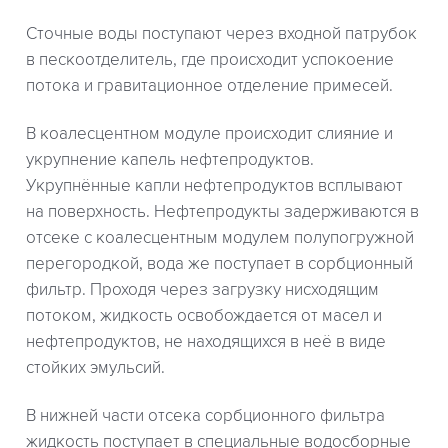
Сточные воды поступают через входной патрубок
в пескоотделитель, где происходит успокоение
потока и гравитационное отделение примесей.
В коалесцентном модуле происходит слияние и
укрупнение капель нефтепродуктов.
Укрупнённые капли нефтепродуктов всплывают
на поверхность. Нефтепродукты задерживаются в
отсеке с коалесцентным модулем полупогружной
перегородкой, вода же поступает в сорбционный
фильтр. Проходя через загрузку нисходящим
потоком, жидкость освобождается от масел и
нефтепродуктов, не находящихся в неё в виде
стойких эмульсий.
В нижней части отсека сорбционного фильтра
жидкость поступает в специальные водосборные