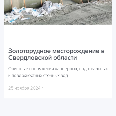
Золоторудное месторождение в
Свердловской области
Очистные сооружения карьерных, подотвальных
и поверхностных сточных вод
25 ноября 2024 г