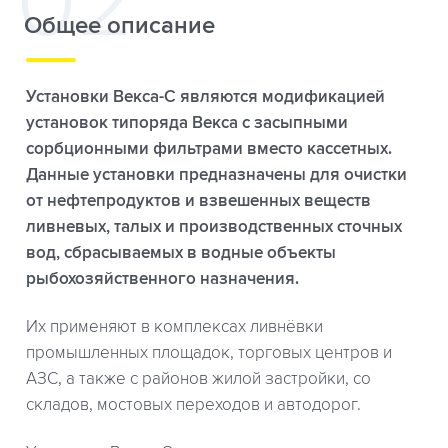
Общее описание
Установки Векса-С являются модификацией
установок типоряда Векса с засыпными
сорбционными фильтрами вместо кассетных.
Данные установки предназначены для очистки
от нефтепродуктов и взвешенных веществ
ливневых, талых и производственных сточных
вод, сбрасываемых в водные объекты
рыбохозяйственного назначения.
Их применяют в комплексах ливнёвки
промышленных площадок, торговых центров и
АЗС, а также с районов жилой застройки, со
складов, мостовых переходов и автодорог.