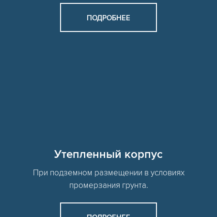
ПОДРОБНЕЕ
Утепленный корпус
При подземном размещении в условиях
промерзания грунта.