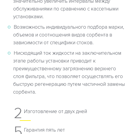
значительно увеличить интервалы между
обслуживаниями по сравнению с кассетными
установками.
Возможность индивидуального подбора марки,
объемов и соотношения видов сорбента в
зависимости от специфики стоков.
Нисходящий ток жидкости на заключительном
этапе работы установки приводит к
преимущественному загрязнению верхнего
слоя фильтра, что позволяет осуществлять его
быструю регенерацию путем частичной замены
сорбента.
2
Изготовление от двух дней
5
Гарантия пять лет