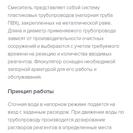
Смеситель представляет собой систему
пластиковых трубопроводов (напорная труба
ПВХ), закрепленных на металлической раме.
Длина и диаметр применяемого трубопровода
зависят от производительности очистных
сооружений и выбираются с учетом требуемого
времени на реакцию и количества вводимых
реагентов. Флокулятор оснащен необходимой
запорной арматурой для его работы и
обслуживания.
Принцип работы
Сточная вода в напорном режиме подается на
вход с заданным расходом. При движении воды по
трубопроводу производится дозирование
растворов реагентов в определенные места