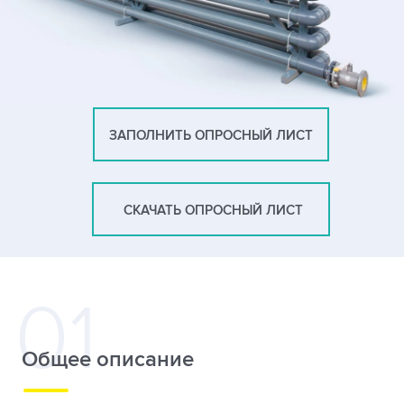
ЗАПОЛНИТЬ ОПРОСНЫЙ ЛИСТ
СКАЧАТЬ ОПРОСНЫЙ ЛИСТ
Общее описание