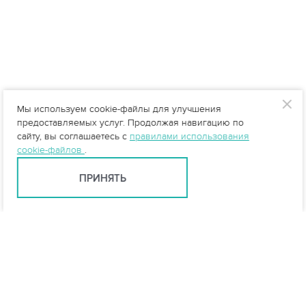
Мы используем cookie-файлы для улучшения
предоставляемых услуг. Продолжая навигацию по
сайту, вы соглашаетесь с
правилами использования
cookie-файлов
.
ПРИНЯТЬ