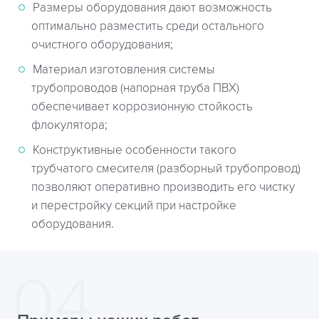
Размеры оборудования дают возможность
оптимально разместить среди остального
очистного оборудования;
Материал изготовления системы
трубопроводов (напорная труба ПВХ)
обеспечивает коррозионную стойкость
флокулятора;
Конструктивные особенности такого
трубчатого смесителя (разборный трубопровод)
позволяют оперативно производить его чистку
и перестройку секций при настройке
оборудования.