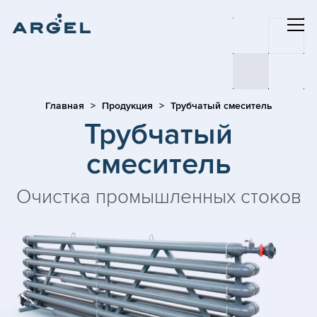
Главная
Продукция
Трубчатый смеситель
Трубчатый
смеситель
Очистка промышленных стоков