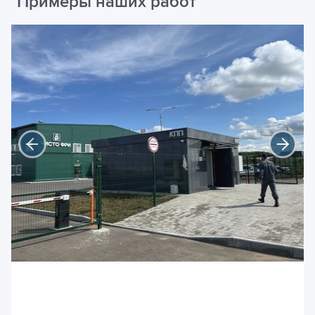
Примеры наших работ