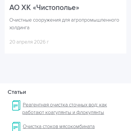
АО ХК «Чистополье»
Очистные сооружения для агропромышленного
холдинга
20 апреля 2026 г
Статьи
Реагентная очистка сточных вод: как
работают коагулянты и флокулянты
Очистка стоков мясокомбината