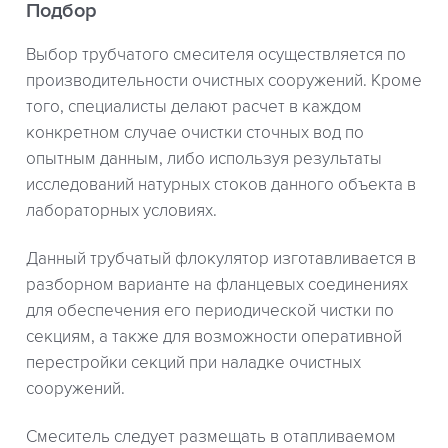
Подбор
Выбор трубчатого смесителя осуществляется по
производительности очистных сооружений. Кроме
того, специалисты делают расчет в каждом
конкретном случае очистки сточных вод по
опытным данным, либо используя результаты
исследований натурных стоков данного объекта в
лабораторных условиях.
Данный трубчатый флокулятор изготавливается в
разборном варианте на фланцевых соединениях
для обеспечения его периодической чистки по
секциям, а также для возможности оперативной
перестройки секций при наладке очистных
сооружений.
Смеситель следует размещать в отапливаемом