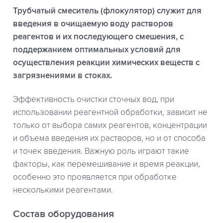
Трубчатый смеситель (флокулятор) служит для
введения в очищаемую воду растворов
реагентов и их последующего смешения, с
поддержанием оптимальных условий для
осуществления реакции химических веществ с
загрязнениями в стоках.
Эффективность очистки сточных вод, при
использовании реагентной обработки, зависит не
только от выбора самих реагентов, концентрации
и объема введения их растворов, но и от способа
и точек введения. Важную роль играют такие
факторы, как перемешивание и время реакции,
особенно это проявляется при обработке
несколькими реагентами.
Состав оборудования