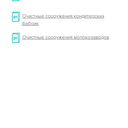
Очистные сооружения кондитерских
фабрик
Очистные сооружения молокозаводов