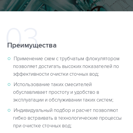
Преимущества
Применение схем с трубчатым флокулятором
позволяет достигать высоких показателей по
эффективности очистки сточных вод;
Использование таких смесителей
обуславливает простоту и удобство в
эксплуатации и обслуживании таких систем;
Индивидуальный подбор и расчет позволяют
гибко встраивать в технологические процессы
при очистке сточных вод;