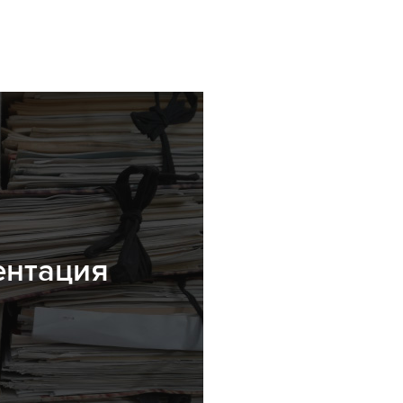
ентация