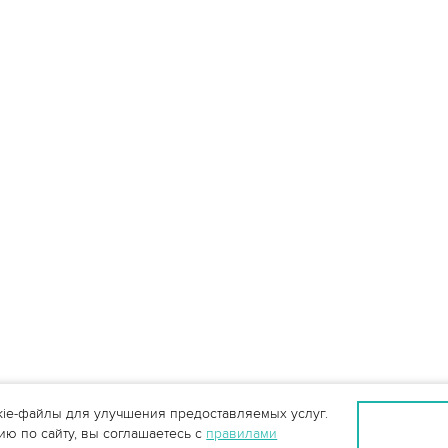
ie-файлы для улучшения предоставляемых услуг.
ю по сайту, вы соглашаетесь с
правилами