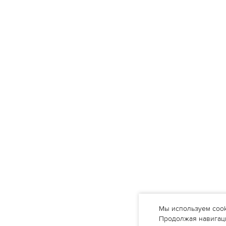
Мы используем cook
Продолжая навигаци