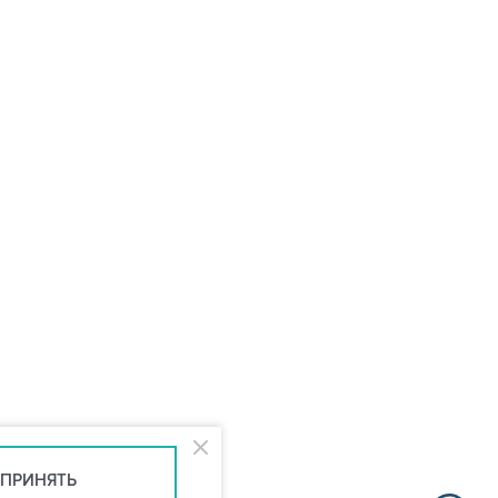
ПРИНЯТЬ