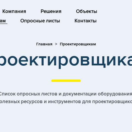
Компания
Решения
Объекты
ам
Опросные листы
Контакты
Главная
Проектировщикам
роектировщик
Список опросных листов и документации оборудования
олезных ресурсов и инструментов для проектировщик