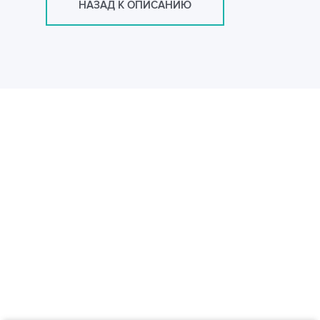
НАЗАД К ОПИСАНИЮ