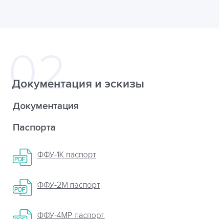
Документация и эскизы
Документация
Паспорта
ФФУ-1К паспорт
ФФУ-2М паспорт
ФФУ-4МР паспорт