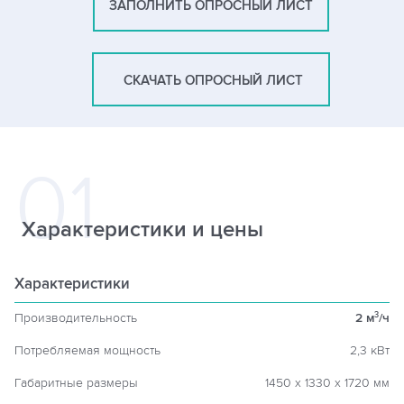
ЗАПОЛНИТЬ ОПРОСНЫЙ ЛИСТ
СКАЧАТЬ ОПРОСНЫЙ ЛИСТ
Характеристики и цены
Характеристики
Производительность
2 м
/ч
3
Потребляемая мощность
2,3 кВт
Габаритные размеры
1450 х 1330 х 1720 мм