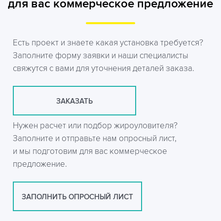
для вас коммерческое предложение
Есть проект и знаете какая установка требуется?
Заполните форму заявки и наши специалисты
свяжутся с вами для уточнения деталей заказа.
ЗАКАЗАТЬ
Нужен расчет или подбор жироуловителя?
Заполните и отправьте нам опросный лист,
и мы подготовим для вас коммерческое
предложение.
ЗАПОЛНИТЬ ОПРОСНЫЙ ЛИСТ