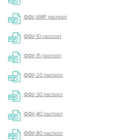
ФФУ-6МР паспорт
ФФУ-10 паспорт
ФФУ-15 паспорт
ФФУ-20 паспорт
ФФУ-30 паспорт
ФФУ-40 паспорт
ФФУ-80 паспорт