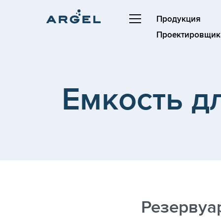
Продукция
Проектировщик
Емкость д
Резервуа