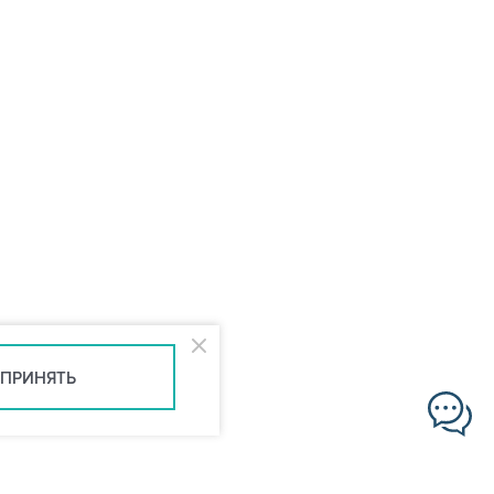
ПРИНЯТЬ