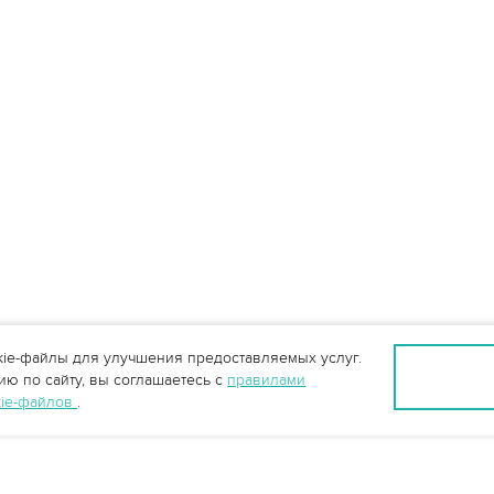
ie-файлы для улучшения предоставляемых услуг.
ю по сайту, вы соглашаетесь с
правилами
kie-файлов
.