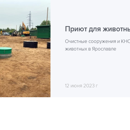
Приют для животн
Очистные сооружения и КНС
животных в Ярославле
12 июня 2023 г