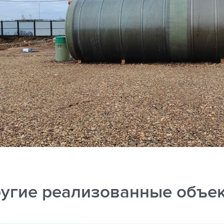
угие реализованные объе