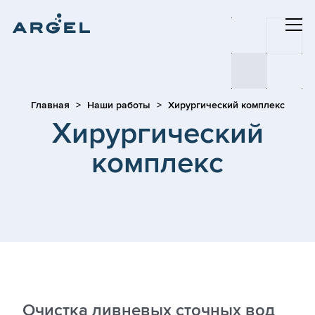
Главная
Наши работы
Хирургический комплекс
Хирургический
комплекс
Очистка ливневых сточных вод