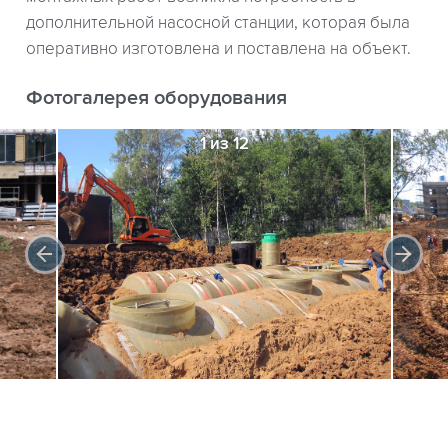
дополнительной насосной станции, которая была
оперативно изготовлена и поставлена на объект.
Фотогалерея оборудования
1 из 12