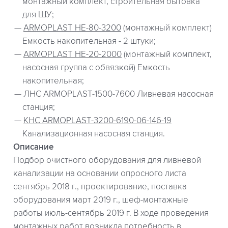
монтажный комплект, строительная бытовка
для ШУ;
ARMOPLAST НЕ-80-3200
(монтажный комплект)
Емкость накопительная - 2 штуки;
ARMOPLAST НЕ-20-2000
(монтажный комплект,
насосная группа с обвязкой) Емкость
накопительная;
ЛНС ARMOPLAST-1500-7600 Ливневая насосная
станция;
КНС ARMOPLAST-3200-6190-06-146-19
Канализационная насосная станция.
Описание
Подбор очистного оборудования для ливневой
канализации на основании опросного листа
сентябрь 2018 г., проектирование, поставка
оборудования март 2019 г., шеф-монтажные
работы июль-сентябрь 2019 г. В ходе проведения
монтажных работ возникла потребность в