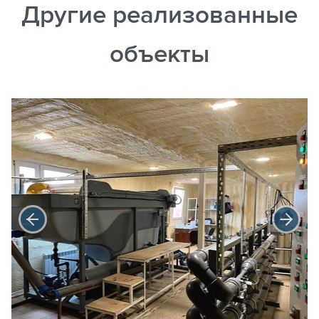
Другие реализованные
объекты