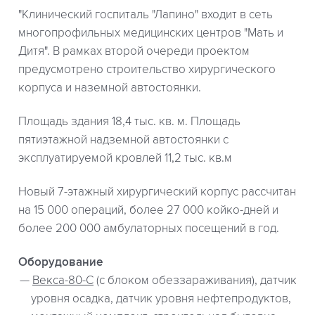
"Клинический госпиталь "Лапино" входит в сеть
многопрофильных медицинских центров "Мать и
Дитя". В рамках второй очереди проектом
предусмотрено строительство хирургического
корпуса и наземной автостоянки.
Площадь здания 18,4 тыс. кв. м. Площадь
пятиэтажной надземной автостоянки с
эксплуатируемой кровлей 11,2 тыс. кв.м
Новый 7-этажный хирургический корпус рассчитан
на 15 000 операций, более 27 000 койко-дней и
более 200 000 амбулаторных посещений в год.
Оборудование
Векса-80-С
(с блоком обеззараживания), датчик
уровня осадка, датчик уровня нефтепродуктов,