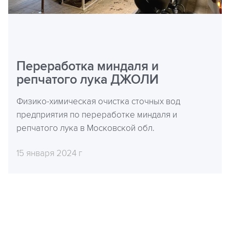
Переработка миндаля и
репчатого лука ДЖОЛИ
Физико-химическая очистка сточных вод
предприятия по переработке миндаля и
репчатого лука в Московской обл.
15 января 2024 г