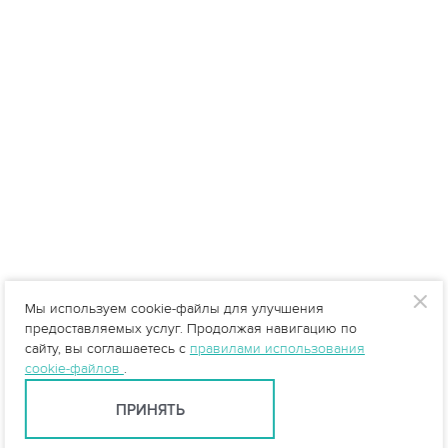
Мы используем cookie-файлы для улучшения
предоставляемых услуг. Продолжая навигацию по
сайту, вы соглашаетесь с
правилами использования
cookie-файлов
.
ПРИНЯТЬ