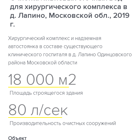
для хирургического комплекса в
д. Лапино, Московской обл., 2019
г.
Хирургический комплекс и надземная
автостоянка в составе существующего
клинического госпиталя в д. Лапино Одинцовского
района Московской области
18 000 м2
Площадь строящегося здания
80 л/сек
Производительность очистных сооружений
Объект