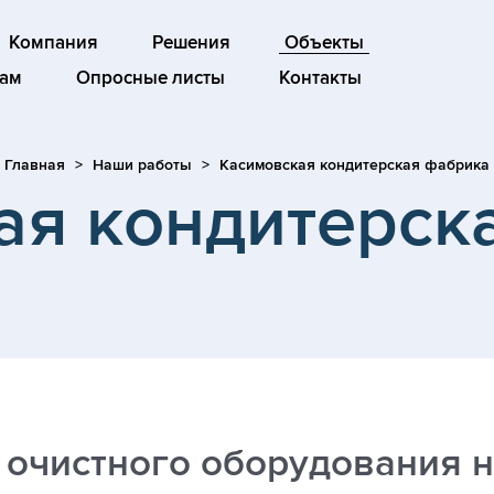
Компания
Решения
Объекты
ам
Опросные листы
Контакты
Главная
Наши работы
Касимовская кондитерская фабрика
ая кондитерск
 очистного оборудования 