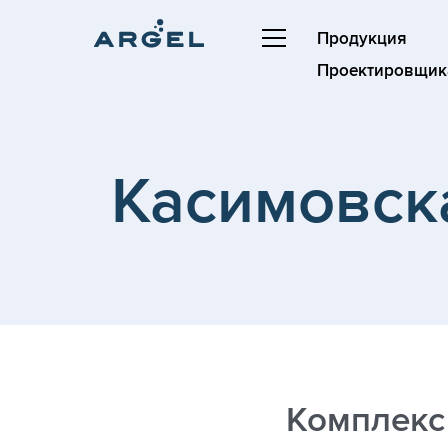
Продукция
Проектировщик
Касимовск
Комплекс