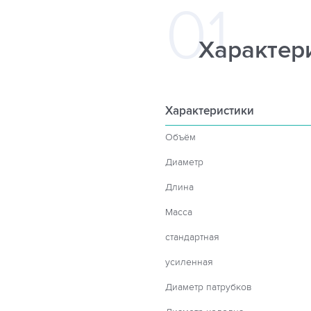
Характер
Характеристики
Объём
Диаметр
Длина
Масса
стандартная
усиленная
Диаметр патрубков