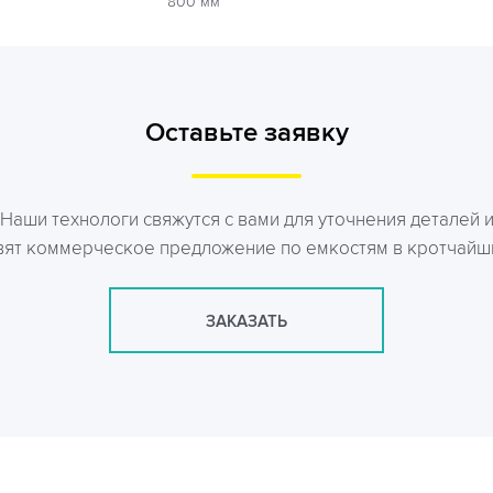
800 мм
Оставьте заявку
Наши технологи свяжутся с вами для уточнения деталей 
вят коммерческое предложение по емкостям в кротчайш
ЗАКАЗАТЬ