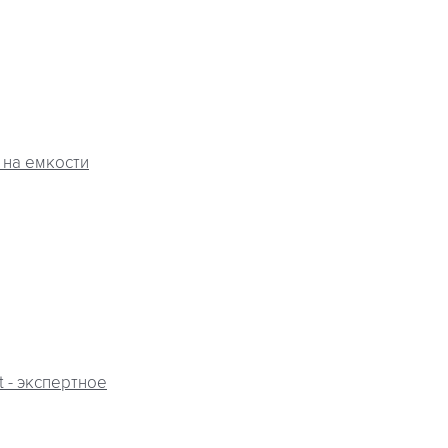
на емкости
 - экспертное