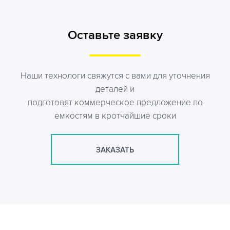
Оставьте заявку
Наши технологи свяжутся с вами для уточнения
деталей и
подготовят коммерческое предложение по
емкостям в кротчайшие сроки
ЗАКАЗАТЬ