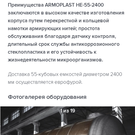
Преимущества ARMOPLAST НЕ-55-2400
заключаются в высоком качестве изготовления
корпуса путем перекрестной и кольцевой
намотки армирующих нитей; простота
обслуживания благодаря датчику контроля,
длительный срок службы антикоррозионного
стеклопластика и его устойчивость к
жизнедеятельности микроорганизмов.
Доставка 55-кубовых емкостей диаметром 2400
мм осуществляется еврофурой.
Фотогалерея оборудования
1 из 19