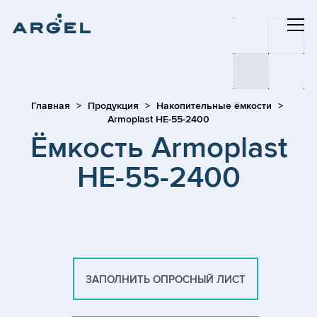
Главная
Продукция
Накопительные ёмкости
Armoplast HE-55-2400
Ёмкость Armoplast
HE-55-2400
ЗАПОЛНИТЬ ОПРОСНЫЙ ЛИСТ