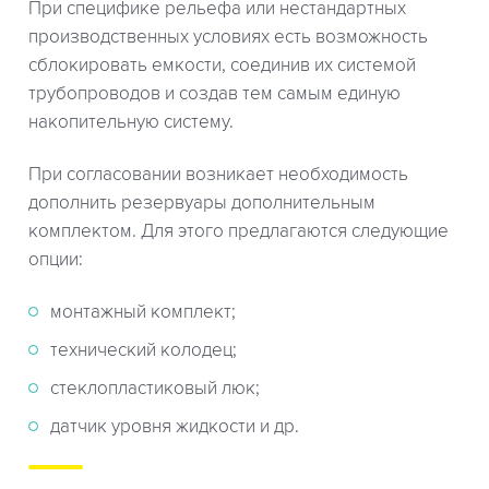
При специфике рельефа или нестандартных
производственных условиях есть возможность
сблокировать емкости, соединив их системой
трубопроводов и создав тем самым единую
накопительную систему.
При согласовании возникает необходимость
дополнить резервуары дополнительным
комплектом. Для этого предлагаются следующие
опции:
монтажный комплект;
технический колодец;
стеклопластиковый люк;
датчик уровня жидкости и др.