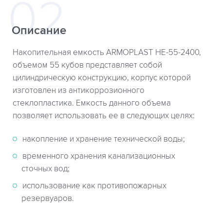
Описание
Накопительная емкость ARMOPLAST НЕ-55-2400,
объемом 55 кубов представляет собой
цилиндрическую конструкцию, корпус которой
изготовлен из антикоррозионного
стеклопластика. Емкость данного объема
позволяет использовать ее в следующих целях:
накопление и хранение технической воды;
временного хранения канализационных
сточных вод;
использование как противопожарных
резервуаров.