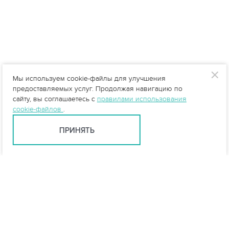
Мы используем cookie-файлы для улучшения
предоставляемых услуг. Продолжая навигацию по
сайту, вы соглашаетесь с
правилами использования
cookie-файлов
.
ПРИНЯТЬ