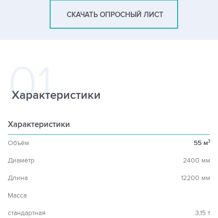
СКАЧАТЬ ОПРОСНЫЙ ЛИСТ
Характеристики
Характеристики
Объём
55 м
3
Диаметр
2400 мм
Длина
12200 мм
Масса
стандартная
3,15 т