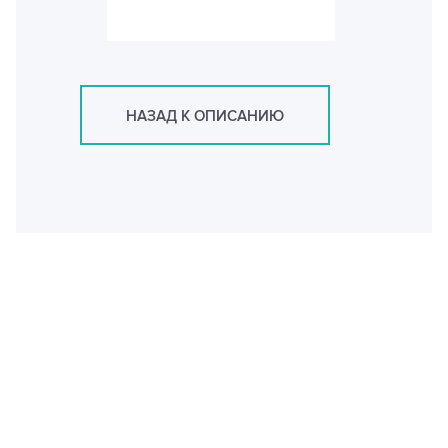
НАЗАД К ОПИСАНИЮ