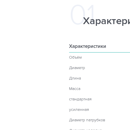
Характер
Характеристики
Объём
Диаметр
Длина
Масса
стандартная
усиленная
Диаметр патрубков