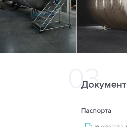
Документ
Паспорта
Руководство п