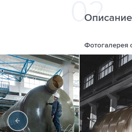
Описание
Фотогалерея 