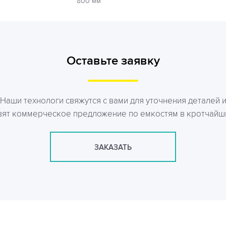
800 мм
Оставьте заявку
Наши технологи свяжутся с вами для уточнения деталей 
вят коммерческое предложение по емкостям в кротчайш
ЗАКАЗАТЬ