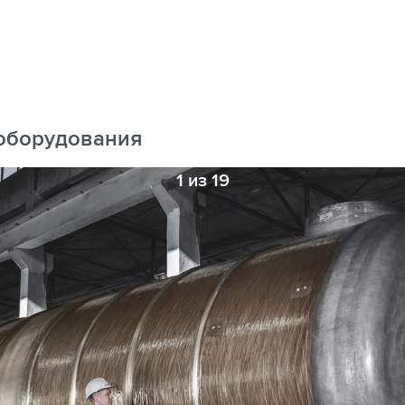
оборудования
1 из 19