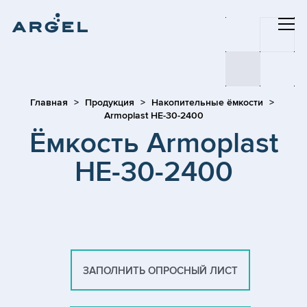
Главная
Продукция
Накопительные ёмкости
Armoplast HE-30-2400
Ёмкость Armoplast
HE-30-2400
ЗАПОЛНИТЬ ОПРОСНЫЙ ЛИСТ