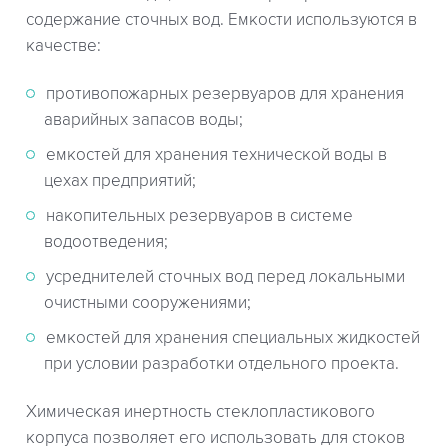
содержание сточных вод. Емкости используются в
качестве:
противопожарных резервуаров для хранения
аварийных запасов воды;
емкостей для хранения технической воды в
цехах предприятий;
накопительных резервуаров в системе
водоотведения;
усреднителей сточных вод перед локальными
очистными сооружениями;
емкостей для хранения специальных жидкостей
при условии разработки отдельного проекта.
Химическая инертность стеклопластикового
корпуса позволяет его использовать для стоков