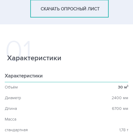
СКАЧАТЬ ОПРОСНЫЙ ЛИСТ
Характеристики
Характеристики
Объём
30 м
3
Диаметр
2400 мм
Длина
6700 мм
Масса
стандартная
1,78 т