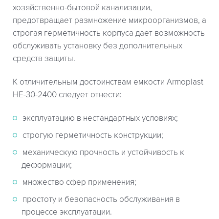
хозяйственно-бытовой канализации,
предотвращает размножение микроорганизмов, а
строгая герметичность корпуса дает возможность
обслуживать установку без дополнительных
средств защиты.
К отличительным достоинствам емкости Armoplast
HE-30-2400 следует отнести:
эксплуатацию в нестандартных условиях;
строгую герметичность конструкции;
механическую прочность и устойчивость к
деформации;
множество сфер применения;
простоту и безопасность обслуживания в
процессе эксплуатации.