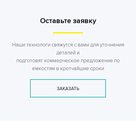
Оставьте заявку
Наши технологи свяжутся с вами для уточнения
деталей и
подготовят коммерческое предложение по
емкостям в кротчайшие сроки
ЗАКАЗАТЬ