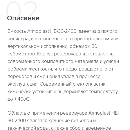
Описание
Емкость Armoplast HE-30-2400 имеет вид полого
цилиндра, изготовленного в горизонтальном или
вертикальном исполнении, объемом 30
кубометров. Корпус резервуара изготовлен из
современного композитного материала и усилен
ребрами жесткости, что предотвращает его от
перекосов и смещения узлов в процессе
эксплуатации. Современный стеклопластик
химически устойчив и выдерживает температуру
до + 40оС.
Областью применения резервуара Armoplast HE-
30-2400 является хранение питьевой и
технической воды, а также сбор и временное