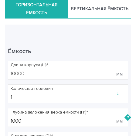
ГОРИЗОНТАЛЬНАЯ
ВЕРТИКАЛЬНАЯ ЁМКОСТЬ
ЁМКОСТЬ
Ёмкость
Длина корпуса (L1)
мм
Количество горловин
↓
Глубина заложения верха емкости (H1)
мм