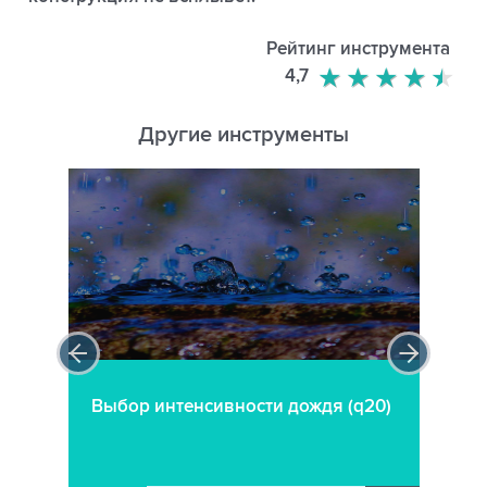
Рейтинг инструмента
4,7
Другие инструменты
Выбор интенсивности дождя (q20)