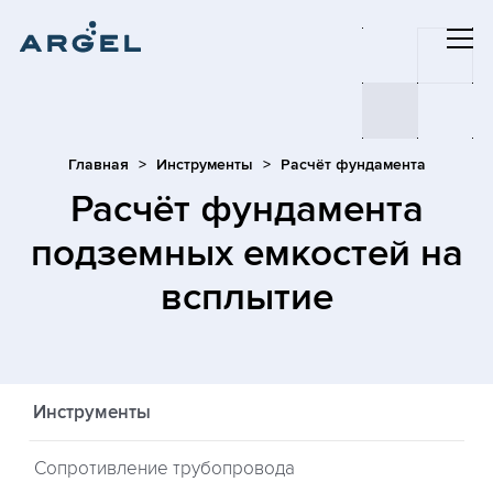
Главная
Инструменты
Расчёт фундамента
Расчёт фундамента
подземных емкостей на
всплытие
Инструменты
Сопротивление трубопровода