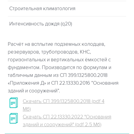
Строительная климатология
Интенсивность дождя (q20)
Расчёт на всплытие подземных колодцев,
резервуаров, трубопроводов, КНС,
горизонтальных и вертикальных ёмкостей с
фундаментом. Производится по формулам и
табличным данным из СП 399.1325800.2018
«Приложения Д» и СП 22.13330.2016 ”Основания
зданий и сооружений”.
Скачать СП 399.1325800.2018 (pdf 4
Мб)
Скачать СП 22.13330.2022 "Основания
зданий и сооружений" (pdf 2.5 Мб)