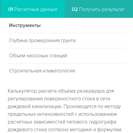
01
Расчетные данные
02
Получить результат
Инструменты
Глубина промерзания грунта
Объем насосных станций
Строительная климатология
Калькулятор расчёта объёма резервуара для
регулирования поверхностного стока в сети
дождевой канализации. Производится по методу
предельных интенсивностей с использованием
расчётных зависимостей типового гидрографа
дождевого стока согласно методике и формулам,