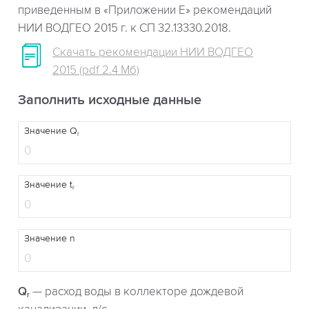
приведенным в «Приложении Е» рекомендаций
НИИ ВОДГЕО 2015 г. к СП 32.13330.2018.
Скачать рекомендации НИИ ВОДГЕО
2015 (pdf 2.4 Мб)
Заполнить исходные данные
Значение Q
r
Значение t
r
Значение n
Q
— расход воды в коллекторе дождевой
r