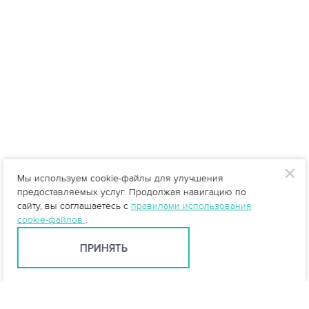
Мы используем cookie-файлы для улучшения
предоставляемых услуг. Продолжая навигацию по
сайту, вы соглашаетесь с
правилами использования
cookie-файлов
.
ПРИНЯТЬ