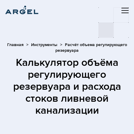
Главная
Инструменты
Расчёт объема регулирующего
резервуара
Калькулятор объёма
регулирующего
резервуара и расхода
стоков ливневой
канализации