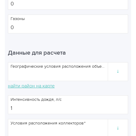
Газоны
Данные для расчета
Географические условия расположения объекта
↓
найти район на карте
Интенсивность дождя, л/с
Условия расположения коллекторов
↓