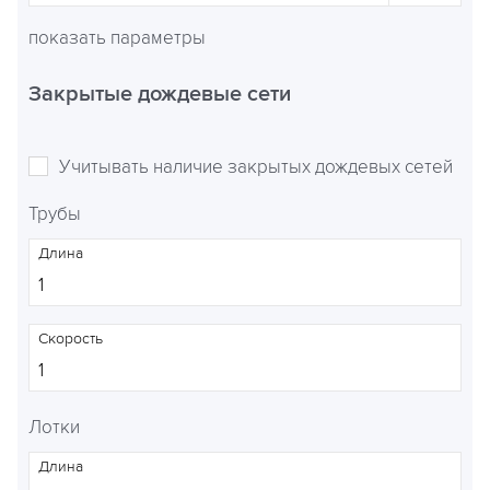
показать параметры
Закрытые дождевые сети
Учитывать наличие закрытых дождевых сетей
Трубы
Длина
Скорость
Лотки
Длина