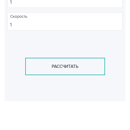
Скорость
РАССЧИТАТЬ