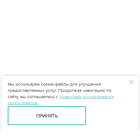
Мы используем cookie-файлы для улучшения
предоставляемых услуг. Продолжая навигацию по
сайту, вы соглашаетесь с
правилами использования
cookie-файлов
.
ПРИНЯТЬ