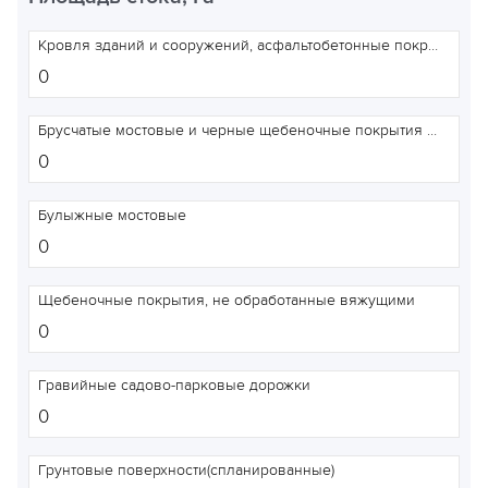
Кровля зданий и сооружений, асфальтобетонные покрытия дорог
Брусчатые мостовые и черные щебеночные покрытия дорог
Булыжные мостовые
Щебеночные покрытия, не обработанные вяжущими
Гравийные садово-парковые дорожки
Грунтовые поверхности(спланированные)