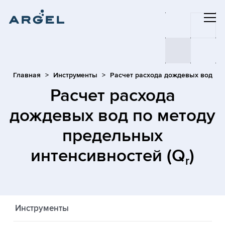
Главная
Инструменты
Расчет расхода дождевых вод
Расчет расхода
дождевых вод по методу
предельных
интенсивностей (Q
)
r
Инструменты