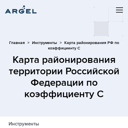
Главная
Инструменты
Карта районирования РФ по
коэффициенту С
Карта районирования
территории Российской
Федерации по
коэффициенту С
Инструменты