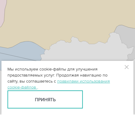
Мы используем cookie-файлы для улучшения
предоставляемых услуг. Продолжая навигацию по
сайту, вы соглашаетесь с
правилами использования
cookie-файлов
.
ПРИНЯТЬ