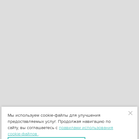
Мы используем cookie-файлы для улучшения
предоставляемых услуг. Продолжая навигацию по
сайту, вы соглашаетесь с
правилами использования
cookie-файлов
.