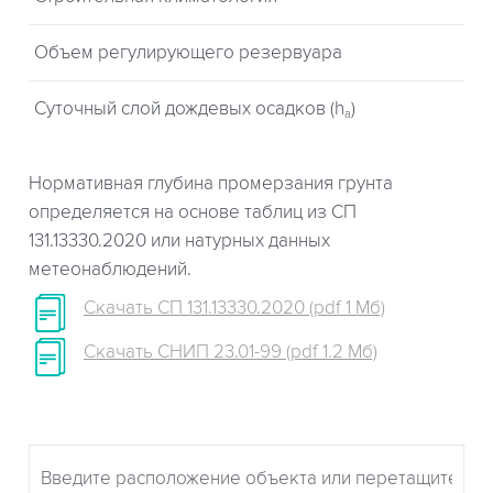
Объем регулирующего резервуара
Суточный слой дождевых осадков (h
)
a
Нормативная глубина промерзания грунта
определяется на основе таблиц из СП
131.13330.2020 или натурных данных
метеонаблюдений.
Скачать СП 131.13330.2020 (pdf 1 Мб)
Скачать СНИП 23.01-99 (pdf 1.2 Мб)