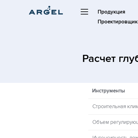
Продукция
Проектировщик
Расчет гл
Инструменты
Строительная кли
Объем регулирую