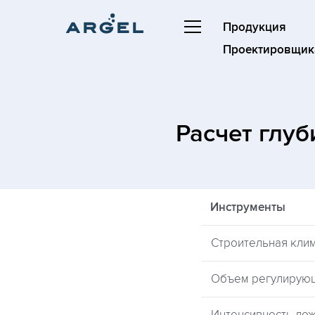
Продукция
Проектировщик
Расчет глу
Инструменты
Строительная кли
Объем регулирую