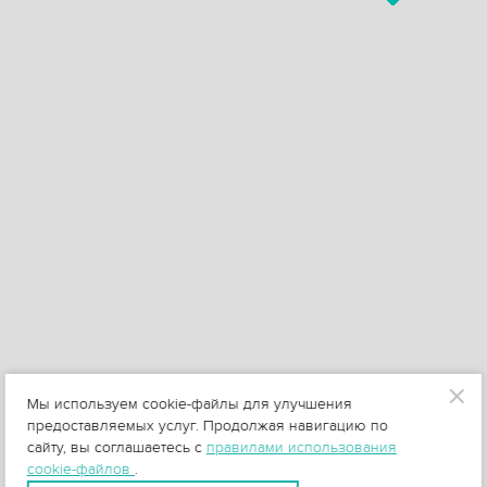
Мы используем cookie-файлы для улучшения
предоставляемых услуг. Продолжая навигацию по
сайту, вы соглашаетесь с
правилами использования
cookie-файлов
.