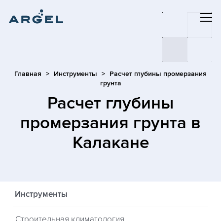
Главная
Инструменты
Расчет глубины промерзания
грунта
Расчет глубины
промерзания грунта
в
Калакане
Инструменты
Строительная климатология