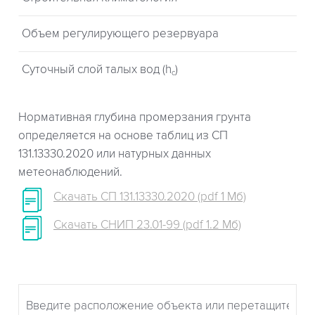
Объем регулирующего резервуара
Суточный слой талых вод (h
)
c
Нормативная глубина промерзания грунта
определяется на основе таблиц из СП
131.13330.2020 или натурных данных
метеонаблюдений.
Скачать СП 131.13330.2020 (pdf 1 Мб)
Скачать СНИП 23.01-99 (pdf 1.2 Мб)