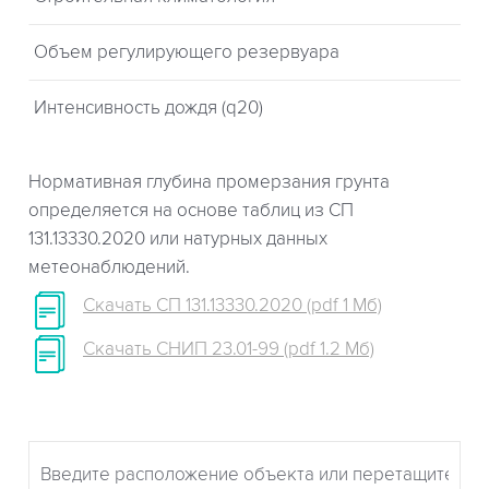
Объем регулирующего резервуара
Интенсивность дождя (q20)
Нормативная глубина промерзания грунта
определяется на основе таблиц из СП
131.13330.2020 или натурных данных
метеонаблюдений.
Скачать СП 131.13330.2020 (pdf 1 Мб)
Скачать СНИП 23.01-99 (pdf 1.2 Мб)