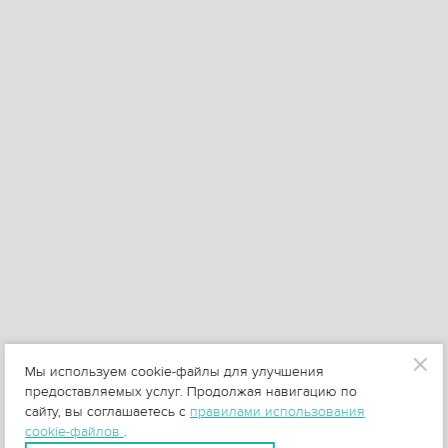
Мы используем cookie-файлы для улучшения
предоставляемых услуг. Продолжая навигацию по
сайту, вы соглашаетесь с
правилами использования
cookie-файлов
.