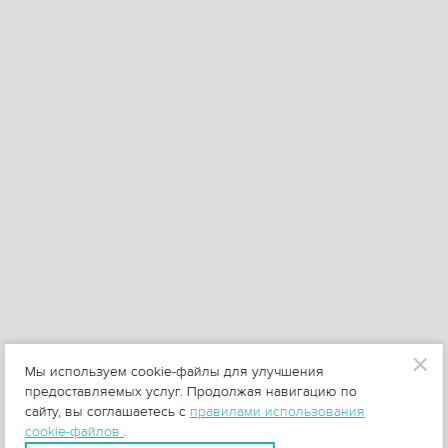
Мы используем cookie-файлы для улучшения
предоставляемых услуг. Продолжая навигацию по
сайту, вы соглашаетесь с
правилами использования
cookie-файлов
.