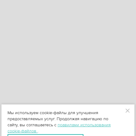
Мы используем cookie-файлы для улучшения
предоставляемых услуг. Продолжая навигацию по
сайту, вы соглашаетесь с
правилами использования
cookie-файлов
.