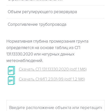
Объем регулирующего резервуара
Сопротивление трубопровода
Нормативная глубина промерзания грунта
определяется на основе таблиц из СП
131.13330.2020 или натурных данных
метеонаблюдений.
Скачать СП 131.13330.2020 (pdf 1 Мб)
Скачать СНИП 23.01-99 (pdf 1.2 Мб)