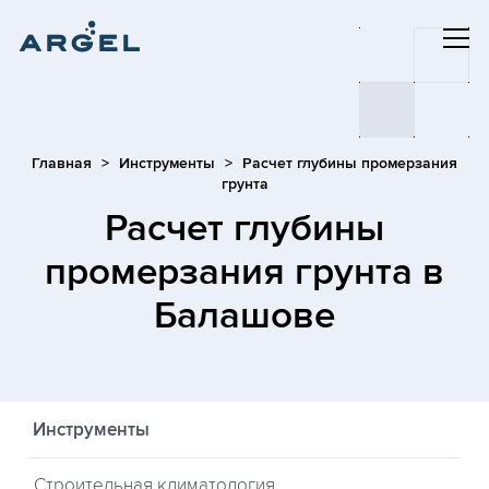
Главная
Инструменты
Расчет глубины промерзания
грунта
Расчет глубины
промерзания грунта
в
Балашове
Инструменты
Строительная климатология