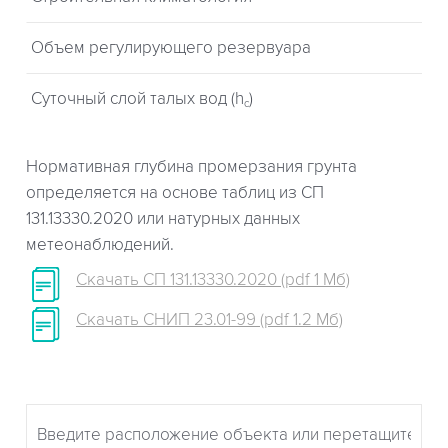
Объем регулирующего резервуара
Суточный слой талых вод (h
)
c
Нормативная глубина промерзания грунта
определяется на основе таблиц из СП
131.13330.2020 или натурных данных
метеонаблюдений.
Скачать СП 131.13330.2020 (pdf 1 Мб)
Скачать СНИП 23.01-99 (pdf 1.2 Мб)