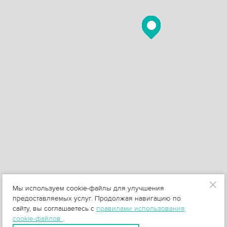
Мы используем cookie-файлы для улучшения
предоставляемых услуг. Продолжая навигацию по
сайту, вы соглашаетесь с
правилами использования
cookie-файлов
.