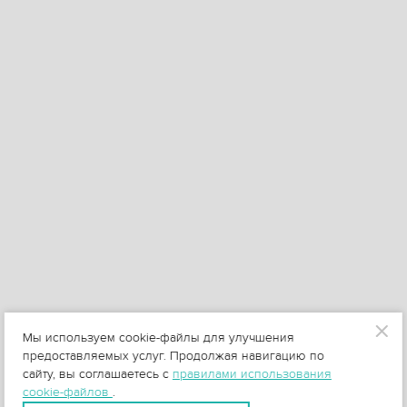
Мы используем cookie-файлы для улучшения
предоставляемых услуг. Продолжая навигацию по
сайту, вы соглашаетесь с
правилами использования
cookie-файлов
.