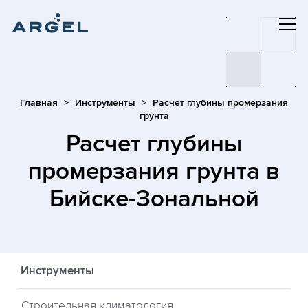
Главная
Инструменты
Расчет глубины промерзания
грунта
Расчет глубины
промерзания грунта
в
Бийске-Зональной
Инструменты
Строительная климатология