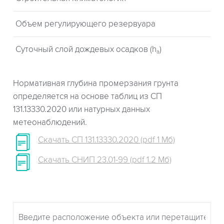
Объем регулирующего резервуара
Суточный слой дождевых осадков (h
)
a
Нормативная глубина промерзания грунта
определяется на основе таблиц из СП
131.13330.2020 или натурных данных
метеонаблюдений.
Скачать СП 131.13330.2020 (pdf 1 Мб)
Скачать СНИП 23.01-99 (pdf 1.2 Мб)