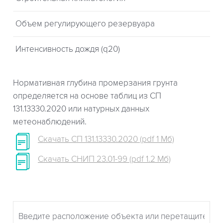
Объем регулирующего резервуара
Интенсивность дождя (q20)
Нормативная глубина промерзания грунта
определяется на основе таблиц из СП
131.13330.2020 или натурных данных
метеонаблюдений.
Скачать СП 131.13330.2020 (pdf 1 Мб)
Скачать СНИП 23.01-99 (pdf 1.2 Мб)