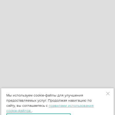
Мы используем cookie-файлы для улучшения
предоставляемых услуг. Продолжая навигацию по
сайту, вы соглашаетесь с
правилами использования
cookie-файлов
.