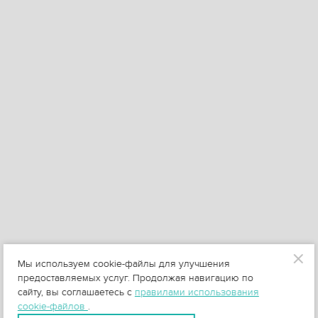
Мы используем cookie-файлы для улучшения
предоставляемых услуг. Продолжая навигацию по
сайту, вы соглашаетесь с
правилами использования
cookie-файлов
.