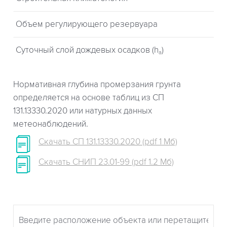
Объем регулирующего резервуара
Суточный слой дождевых осадков (h
)
a
Нормативная глубина промерзания грунта
определяется на основе таблиц из СП
131.13330.2020 или натурных данных
метеонаблюдений.
Скачать СП 131.13330.2020 (pdf 1 Мб)
Скачать СНИП 23.01-99 (pdf 1.2 Мб)