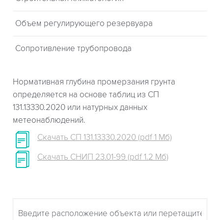
Объем регулирующего резервуара
Сопротивление трубопровода
Нормативная глубина промерзания грунта
определяется на основе таблиц из СП
131.13330.2020 или натурных данных
метеонаблюдений.
Скачать СП 131.13330.2020 (pdf 1 Мб)
Скачать СНИП 23.01-99 (pdf 1.2 Мб)