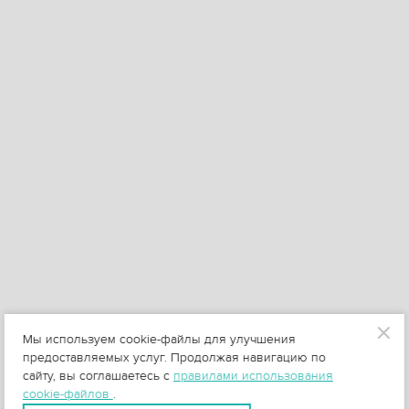
Мы используем cookie-файлы для улучшения
предоставляемых услуг. Продолжая навигацию по
сайту, вы соглашаетесь с
правилами использования
cookie-файлов
.