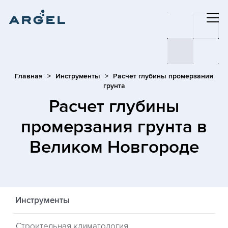
Главная
Инструменты
Расчет глубины промерзания
грунта
Расчет глубины
промерзания грунта
в
Великом Новгороде
Инструменты
Строительная климатология