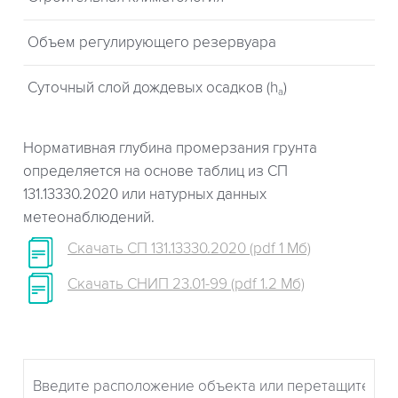
Объем регулирующего резервуара
Суточный слой дождевых осадков (h
)
a
Нормативная глубина промерзания грунта
определяется на основе таблиц из СП
131.13330.2020 или натурных данных
метеонаблюдений.
Скачать СП 131.13330.2020 (pdf 1 Мб)
Скачать СНИП 23.01-99 (pdf 1.2 Мб)