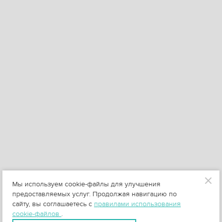
Мы используем cookie-файлы для улучшения
предоставляемых услуг. Продолжая навигацию по
сайту, вы соглашаетесь с
правилами использования
cookie-файлов
.