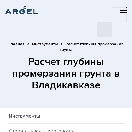
Главная
Инструменты
Расчет глубины промерзания
грунта
Расчет глубины
промерзания грунта
в
Владикавказе
Инструменты
Строительная климатология