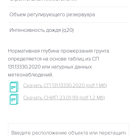
Объем регулирующего резервуара
Интенсивность дождя (q20)
Нормативная глубина промерзания грунта
определяется на основе таблиц из СП
131.13330.2020 или натурных данных
метеонаблюдений.
Скачать СП 131.13330.2020 (pdf 1 Мб)
Скачать СНИП 23.01-99 (pdf 1.2 Мб)