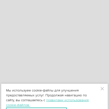
Мы используем cookie-файлы для улучшения
предоставляемых услуг. Продолжая навигацию по
сайту, вы соглашаетесь с
правилами использования
cookie-файлов
.