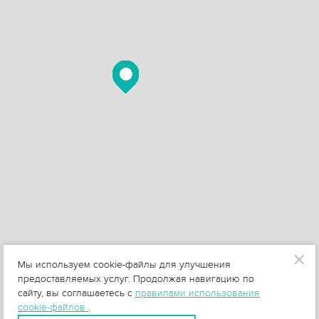
Мы используем cookie-файлы для улучшения
предоставляемых услуг. Продолжая навигацию по
сайту, вы соглашаетесь с
правилами использования
cookie-файлов
.